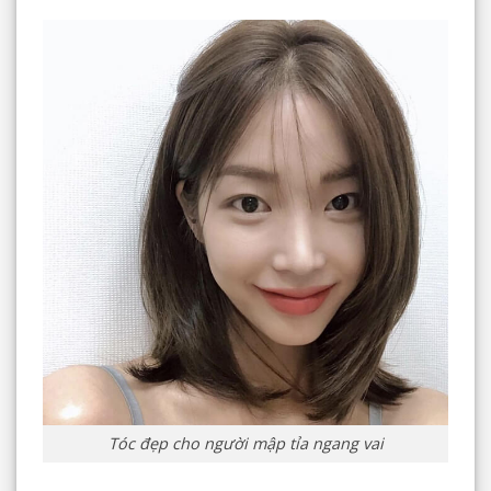
Tóc đẹp cho người mập tỉa ngang vai