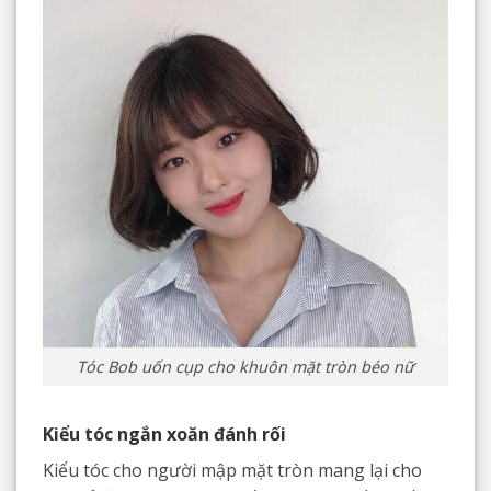
Tóc Bob uốn cụp cho khuôn mặt tròn béo nữ
Kiểu tóc ngắn xoăn đánh rối
Kiểu tóc cho người mập mặt tròn mang lại cho