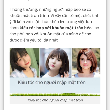
Thông thường, những người mập béo sẽ có
khuôn mặt tròn trĩnh. Vì vậy cần có một chút tinh
ý đi kèm với một chút khéo léo trong việc lựa
chọn
kiểu tóc hợp với khuôn mặt tròn béo
sao
cho phù hợp với khuôn mặt của mình để che
được điểm yếu tối đa nhất.
Kiểu tóc cho người mập mặt tròn