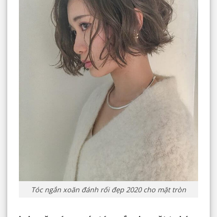
Tóc ngắn xoăn đánh rối đẹp 2020 cho mặt tròn