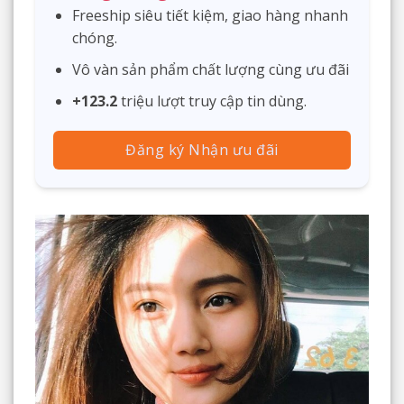
Freeship siêu tiết kiệm, giao hàng nhanh
chóng.
Vô vàn sản phẩm chất lượng cùng ưu đãi
+123.2
triệu lượt truy cập tin dùng.
Đăng ký Nhận ưu đãi