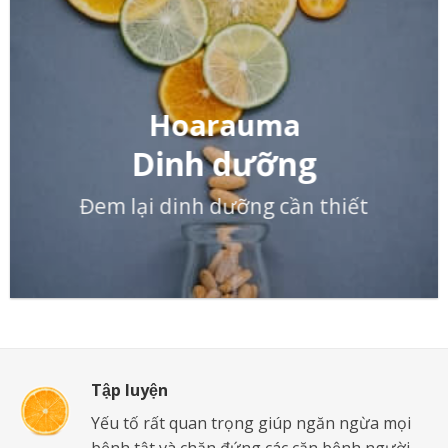
Hoarauma
Dinh dưỡng
Đem lại dinh dưỡng cần thiết
Tập luyện
Yếu tố rất quan trọng giúp ngăn ngừa mọi