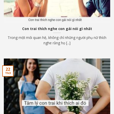
Con trai thích nghe con gái nói gì nhất
Trong một mối quan hệ, không chỉ những người phụ nữ thích
nghe rằng họ [...]
22
Th3