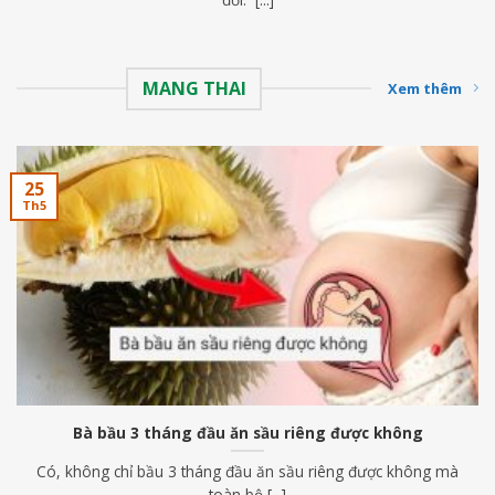
MANG THAI
Xem thêm
25
Th5
Bà bầu 3 tháng đầu ăn sầu riêng được không
Có, không chỉ bầu 3 tháng đầu ăn sầu riêng được không mà
toàn bộ [...]