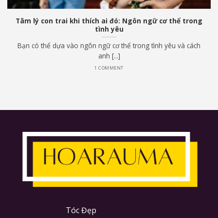
Tâm lý con trai khi thích ai đó: Ngôn ngữ cơ thể trong
tình yêu
Bạn có thể dựa vào ngôn ngữ cơ thể trong tình yêu và cách
anh [...]
1 COMMENT
Tóc Đẹp