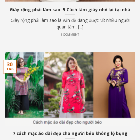
Giày rộng phải làm sao: 5 Cách làm giày nhỏ lại tại nhà
Giày rộng phải làm sao là vấn đề đang được rất nhiều người
quan tâm, [...]
1 COMMENT
30
Th6
7 cách mặc áo dài đẹp cho người béo không lộ bụng