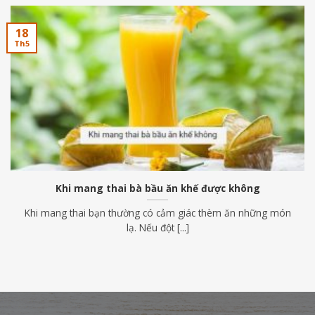
18
Th5
Khi mang thai bà bầu ăn khế được không
Khi mang thai bạn thường có cảm giác thèm ăn những món
lạ. Nếu đột [...]