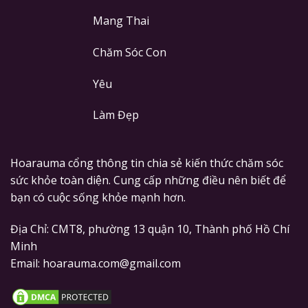
Mang Thai
Chăm Sóc Con
Yêu
Làm Đẹp
Hoarauma cổng thông tin chia sẻ kiến thức chăm sóc
sức khỏe toàn diện. Cung cấp những điều nên biết để
bạn có cuộc sống khỏe mạnh hơn.
Địa Chỉ: CMT8, phường 13 quận 10, Thành phố Hồ Chí
Minh
Email: hoarauma.com@gmail.com