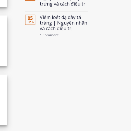
trứng và cách điều trị
Viêm loét dạ dày tá
05
Th6
tràng | Nguyên nhân
và cách điều trị
1
Comment