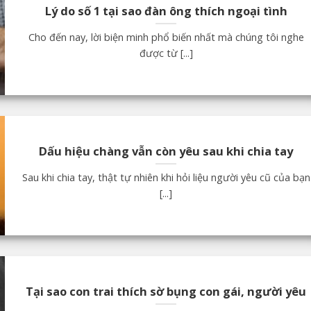
Lý do số 1 tại sao đàn ông thích ngoại tình
Cho đến nay, lời biện minh phổ biến nhất mà chúng tôi nghe
được từ [...]
Dấu hiệu chàng vẫn còn yêu sau khi chia tay
Sau khi chia tay, thật tự nhiên khi hỏi liệu người yêu cũ của bạn
[...]
Tại sao con trai thích sờ bụng con gái, người yêu