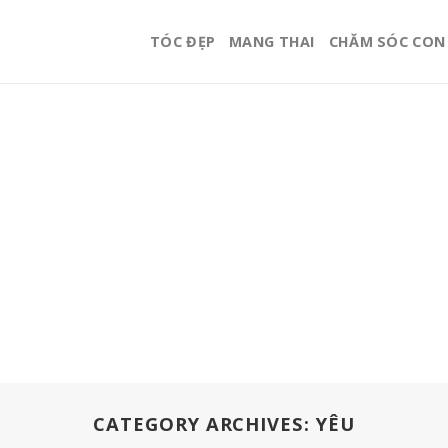
TÓC ĐẸP
MANG THAI
CHĂM SÓC CON
CATEGORY ARCHIVES:
YÊU