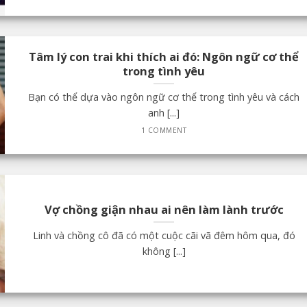
Tâm lý con trai khi thích ai đó: Ngôn ngữ cơ thể
trong tình yêu
Bạn có thể dựa vào ngôn ngữ cơ thể trong tình yêu và cách
anh [...]
1 COMMENT
Vợ chồng giận nhau ai nên làm lành trước
Linh và chồng cô đã có một cuộc cãi vã đêm hôm qua, đó
không [...]