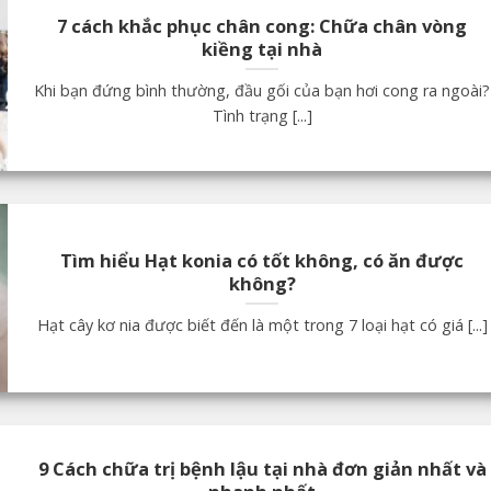
7 cách khắc phục chân cong: Chữa chân vòng
kiềng tại nhà
Khi bạn đứng bình thường, đầu gối của bạn hơi cong ra ngoài?
Tình trạng [...]
Tìm hiểu Hạt konia có tốt không, có ăn được
không?
Hạt cây kơ nia được biết đến là một trong 7 loại hạt có giá [...]
9 Cách chữa trị bệnh lậu tại nhà đơn giản nhất và