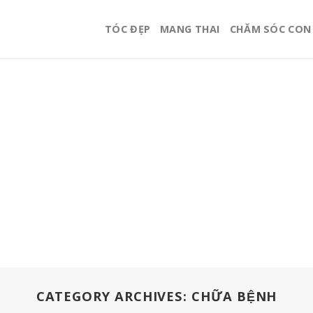
TÓC ĐẸP
MANG THAI
CHĂM SÓC CON
CATEGORY ARCHIVES:
CHỮA BỆNH