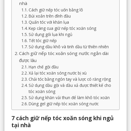
nhà
Cách giữ nếp tóc uốn bằng lô
Búi xoắn trên đỉnh đầu
Quấn tóc với khăn lụa
Kẹp càng cua giữ nếp tóc xoăn sóng
Sử dụng gối lụa khi ngủ
Tết tóc giữ nếp
Sử dụng dầu khô và tinh dầu từ thiên nhiên
Cách giữ nếp tóc xoăn sóng nước ngắn dài
được lâu
Hạn chế gội đầu
Xả lại tóc xoăn sóng nước bị xù
Chải tóc bằng ngón tay và lược có răng rộng
Sử dụng dầu gội và dầu xả được thiết kế cho
tóc xoăn sóng
Sử dụng khăn vải thun để làm khô tóc xoăn
Dùng gel giữ nếp tóc xoăn sóng nước
7 cách giữ nếp tóc xoăn sóng khi ngủ
tại nhà