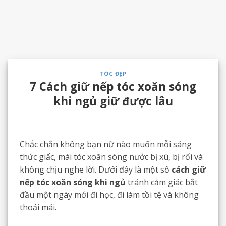
TÓC ĐẸP
7 Cách giữ nếp tóc xoăn sóng
khi ngủ giữ được lâu
Chắc chắn không bạn nữ nào muốn mỗi sáng
thức giấc, mái tóc xoăn sóng nước bị xù, bị rối và
không chịu nghe lời. Dưới đây là một số
cách giữ
nếp tóc xoăn sóng khi ngủ
tránh cảm giác bắt
đầu một ngày mới đi học, đi làm tồi tệ và không
thoải mái.