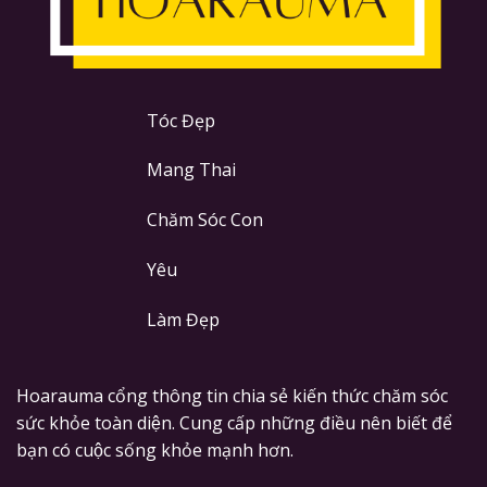
Tóc Đẹp
Mang Thai
Chăm Sóc Con
Yêu
Làm Đẹp
Hoarauma cổng thông tin chia sẻ kiến thức chăm sóc
sức khỏe toàn diện. Cung cấp những điều nên biết để
bạn có cuộc sống khỏe mạnh hơn.