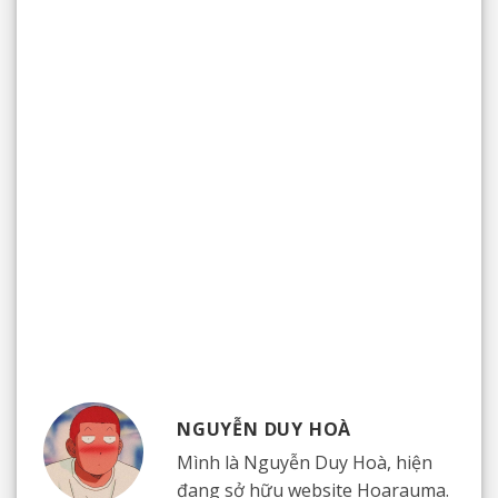
NGUYỄN DUY HOÀ
Mình là Nguyễn Duy Hoà, hiện
đang sở hữu website Hoarauma.