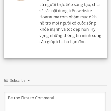
Là người trực tiếp sáng tạo, chia
sẻ các nội dung trên website
Hoarauma.com nhằm mục đích
hỗ trợ mọi người có cuộc sống
khỏe mạnh và tốt đẹp hơn. Hy
vọng những thông tin mình cung
cấp giúp ích cho bạn đọc.
Subscribe