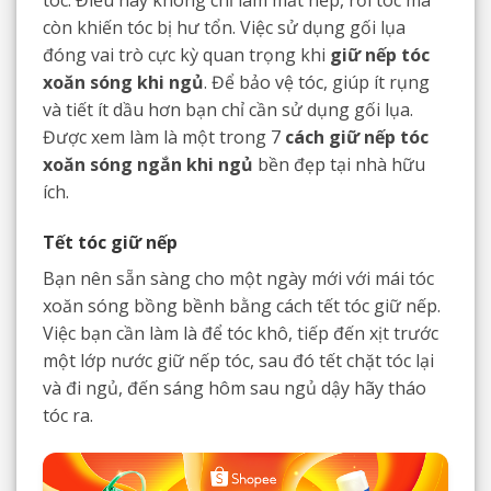
tóc. Điều này không chỉ làm mất nếp, rối tóc mà
còn khiến tóc bị hư tổn. Việc sử dụng gối lụa
đóng vai trò cực kỳ quan trọng khi
giữ nếp tóc
xoăn sóng khi ngủ
. Để bảo vệ tóc, giúp ít rụng
và tiết ít dầu hơn bạn chỉ cần sử dụng gối lụa.
Được xem làm là một trong 7
cách giữ nếp tóc
xoăn sóng ngắn khi ngủ
bền đẹp tại nhà hữu
ích.
Tết tóc giữ nếp
Bạn nên sẵn sàng cho một ngày mới với mái tóc
xoăn sóng bồng bềnh bằng cách tết tóc giữ nếp.
Việc bạn cần làm là để tóc khô, tiếp đến xịt trước
một lớp nước giữ nếp tóc, sau đó tết chặt tóc lại
và đi ngủ, đến sáng hôm sau ngủ dậy hãy tháo
tóc ra.