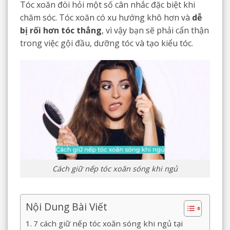
Tóc xoăn đòi hỏi một số cân nhắc đặc biệt khi
chăm sóc. Tóc xoăn có xu hướng khô hơn và
dễ
bị rối hơn tóc thẳng
, vì vậy bạn sẽ phải cẩn thận
trong việc gội đầu, dưỡng tóc và tạo kiểu tóc.
Cách giữ nếp tóc xoăn sóng khi ngủ
Nội Dung Bài Viết
7 cách giữ nếp tóc xoăn sóng khi ngủ tại