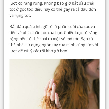
lược có răng rộng. Không bao giờ bắt đầu chải
tóc ở gốc tóc, điều này có thể gây ra cả đau đớn
và rụng tóc.
Bắt đầu quá trình gỡ rối ở phần cuối của tóc và
tiến về phía chân tóc của bạn. Chiếc lược có răng
rộng nên có thể chải ra một số mớ tóc. Bạn có
thể phải sử dụng ngón tay của mình cùng lúc với
lược để xử lý các rối khó gỡ hơn.