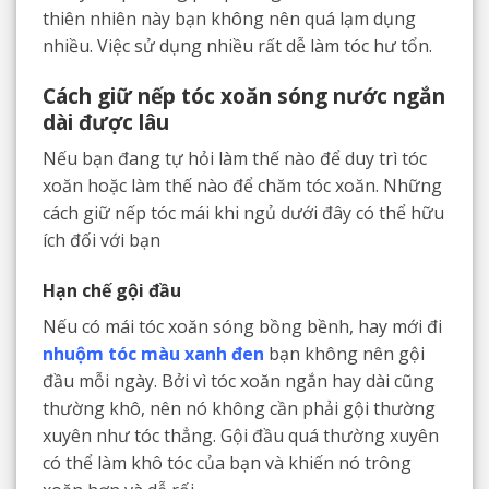
thiên nhiên này bạn không nên quá lạm dụng
nhiều. Việc sử dụng nhiều rất dễ làm tóc hư tổn.
Cách giữ nếp tóc xoăn sóng nước ngắn
dài được lâu
Nếu bạn đang tự hỏi làm thế nào để duy trì tóc
xoăn hoặc làm thế nào để chăm tóc xoăn. Những
cách giữ nếp tóc mái khi ngủ dưới đây có thể hữu
ích đối với bạn
Hạn chế gội đầu
Nếu có mái tóc xoăn sóng bồng bềnh, hay mới đi
nhuộm tóc màu xanh đen
bạn không nên gội
đầu mỗi ngày. Bởi vì tóc xoăn ngắn hay dài cũng
thường khô, nên nó không cần phải gội thường
xuyên như tóc thẳng. Gội đầu quá thường xuyên
có thể làm khô tóc của bạn và khiến nó trông