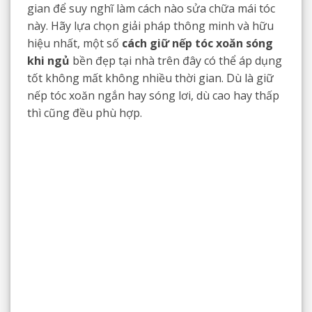
gian để suy nghĩ làm cách nào sửa chữa mái tóc
này. Hãy lựa chọn giải pháp thông minh và hữu
hiệu nhất, một số
cách giữ nếp tóc xoăn sóng
khi ngủ
bền đẹp tại nhà trên đây có thể áp dụng
tốt không mất không nhiều thời gian. Dù là giữ
nếp tóc xoăn ngắn hay sóng lơi, dù cao hay thấp
thì cũng đều phù hợp.