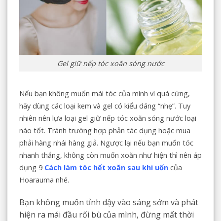
Gel giữ nếp tóc xoăn sóng nước
Nếu bạn không muốn mái tóc của mình vì quá cứng,
hãy dùng các loại kem và gel có kiểu dáng “nhẹ”. Tuy
nhiên nên lựa loại gel giữ nếp tóc xoăn sóng nước loại
nào tốt. Tránh trường hợp phản tác dụng hoặc mua
phải hàng nhái hàng giả. Ngược lại nếu bạn muốn tóc
nhanh thắng, không còn muốn xoăn như hiện thì nên áp
dụng 9
Cách làm tóc hết xoăn sau khi uốn
của
Hoarauma nhé.
Bạn không muốn tỉnh dậy vào sáng sớm và phát
hiện ra mái đầu rối bù của mình, đừng mất thời