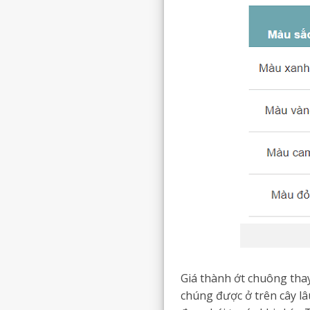
Giá thành ớt chuông thay
chúng được ở trên cây l