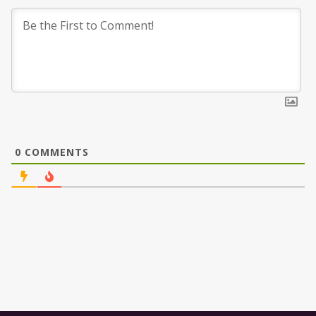
0
COMMENTS