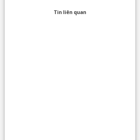
Tin liên quan