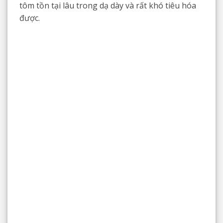
tôm tồn tại lâu trong dạ dày và rất khó tiêu hóa
được.