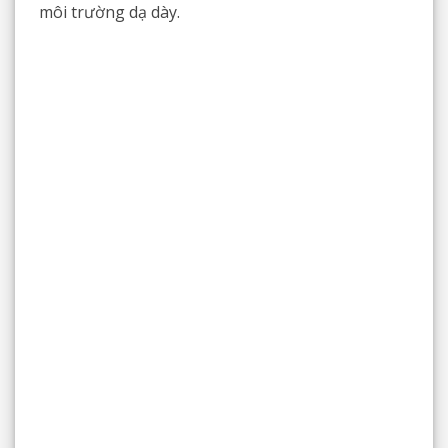
môi trường dạ dày.