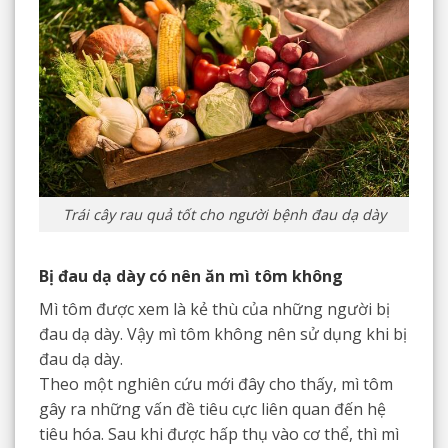
Trái cây rau quả tốt cho người bệnh đau dạ dày
Bị đau dạ dày có nên ăn mì tôm không
Mì tôm được xem là kẻ thù của những người bị
đau dạ dày. Vậy mì tôm không nên sử dụng khi bị
đau dạ dày.
Theo một nghiên cứu mới đây cho thấy, mì tôm
gây ra những vấn đề tiêu cực liên quan đến hệ
tiêu hóa. Sau khi được hấp thụ vào cơ thể, thì mì