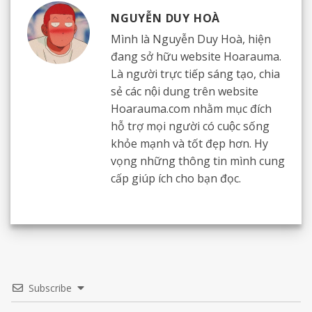
NGUYỄN DUY HOÀ
Mình là Nguyễn Duy Hoà, hiện
đang sở hữu website Hoarauma.
Là người trực tiếp sáng tạo, chia
sẻ các nội dung trên website
Hoarauma.com nhằm mục đích
hỗ trợ mọi người có cuộc sống
khỏe mạnh và tốt đẹp hơn. Hy
vọng những thông tin mình cung
cấp giúp ích cho bạn đọc.
Subscribe