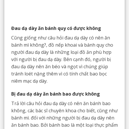
Đau dạ dày ăn bánh quy có được không
Cũng giống như câu hỏi đau dạ dày có nên ăn
bánh mì không?, đồ nếp khoai và bánh quy cho
người đau dạ dày là những loại đồ ăn phù hợp
với người bị đau dạ dày. Bên cạnh đó, người bị
đau dạ dày nên ăn béo và ngọt vì chúng giúp
tránh loét nặng thêm vì có tính chất bao bọc
niêm mạc dạ dày.
Bị đau dạ dày ăn bánh bao được không
Trả lời câu hỏi đau dạ dày có nên ăn bánh bao
không, các bác sĩ chuyên khoa cho biết, cũng như
bánh mì. đối với những người bị đau dạ dày nên
ăn bánh bao. Bởi bánh bao là một loại thực phẩm