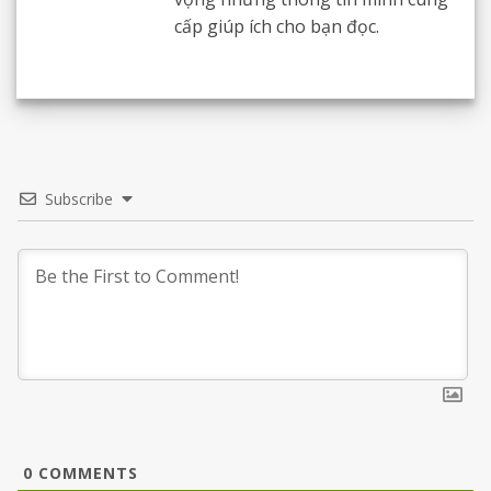
cấp giúp ích cho bạn đọc.
Subscribe
0
COMMENTS