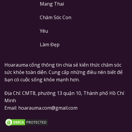
Mang Thai
Chăm Sóc Con
Yêu
Làm Đẹp
Hoarauma cổng thông tin chia sẻ kiến thức chăm sóc
sức khỏe toàn diện. Cung cấp những điều nên biết để
bạn có cuộc sống khỏe mạnh hơn.
Địa Chỉ: CMT8, phường 13 quận 10, Thành phố Hồ Chí
Minh
Email: hoarauma.com@gmail.com