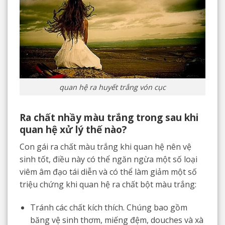
quan hệ ra huyết trắng vón cục
Ra chất nhầy màu trắng trong sau khi
quan hệ xử lý thế nào?
Con gái ra chất màu trắng khi quan hệ nên vệ
sinh tốt, điều này có thể ngăn ngừa một số loại
viêm âm đạo tái diễn và có thể làm giảm một số
triệu chứng khi quan hệ ra chất bột màu trắng:
Tránh các chất kích thích. Chúng bao gồm
băng vệ sinh thơm, miếng đệm, douches và xà