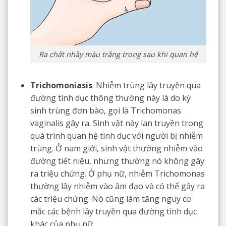
Ra chất nhầy màu trắng trong sau khi quan hệ
Trichomoniasis
. Nhiễm trùng lây truyền qua
đường tình dục thông thường này là do ký
sinh trùng đơn bào, gọi là Trichomonas
vaginalis gây ra. Sinh vật này lan truyền trong
quá trình quan hệ tình dục với người bị nhiễm
trùng. Ở nam giới, sinh vật thường nhiễm vào
đường tiết niệu, nhưng thường nó không gây
ra triệu chứng. Ở phụ nữ, nhiễm Trichomonas
thường lây nhiễm vào âm đạo và có thể gây ra
các triệu chứng. Nó cũng làm tăng nguy cơ
mắc các bệnh lây truyền qua đường tình dục
khác của phụ nữ.