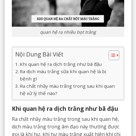
quan hệ ra nhiều bọt trắng
Nội Dung Bài Viết
Khi quan hệ ra dịch trắng như bã đậu
Ra dịch màu trắng sữa khi quan hệ là bị
bệnh gì
Ra chất nhầy màu trắng trong sau khi quan
hệ xử lý thế nào?
Khi quan hệ ra dịch trắng như bã đậu
Ra chất nhầy màu trắng trong sau khi quan hệ,
dịch màu trắng trong âm đạo này thường được
gọi là khí hư, khí hư màu trắng xuất hiện khi chị