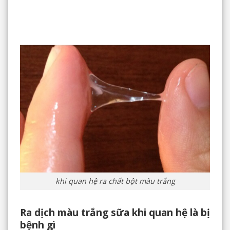
khi quan hệ ra chất bột màu trắng
Ra dịch màu trắng sữa khi quan hệ là bị
bệnh gì