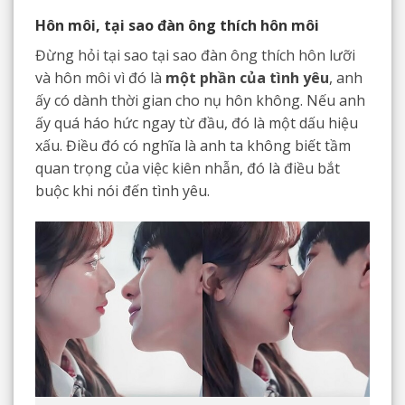
Hôn môi, tại sao đàn ông thích hôn môi
Đừng hỏi tại sao tại sao đàn ông thích hôn lưỡi
và hôn môi vì đó là
một phần của tình yêu
, anh
ấy có dành thời gian cho nụ hôn không. Nếu anh
ấy quá háo hức ngay từ đầu, đó là một dấu hiệu
xấu. Điều đó có nghĩa là anh ta không biết tầm
quan trọng của việc kiên nhẫn, đó là điều bắt
buộc khi nói đến tình yêu.