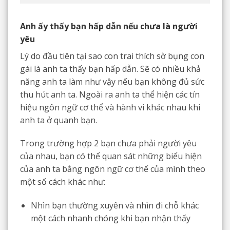
Anh ấy thấy bạn hấp dẫn nếu chưa là người
yêu
Lý do đầu tiên tại sao con trai thích sờ bụng con
gái là anh ta thấy bạn hấp dẫn. Sẽ có nhiều khả
năng anh ta làm như vậy nếu bạn không đủ sức
thu hút anh ta. Ngoài ra anh ta thể hiện các tín
hiệu ngôn ngữ cơ thể và hành vi khác nhau khi
anh ta ở quanh bạn.
Trong trường hợp 2 bạn chưa phải người yêu
của nhau, bạn có thể quan sát những biểu hiện
của anh ta bằng ngôn ngữ cơ thể của mình theo
một số cách khác như:
Nhìn bạn thường xuyên và nhìn đi chỗ khác
một cách nhanh chóng khi bạn nhận thấy