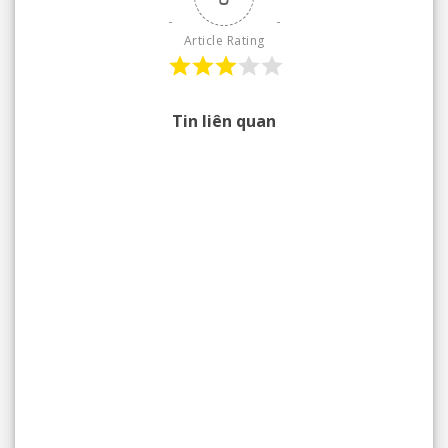
Article Rating
Tin liên quan