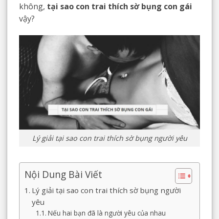
không,
tại sao con trai thích sờ bụng con gái
vậy?
Lý giải tại sao con trai thích sờ bụng người yêu
Nội Dung Bài Viết
Lý giải tại sao con trai thích sờ bụng người
yêu
Nếu hai bạn đã là người yêu của nhau