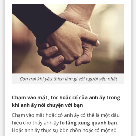
Con trai khi yêu thích làm gì với người yêu nhất
Chạm vào mặt, tóc hoặc cổ của anh ấy trong
khi anh ấy nói chuyện với bạn
Chạm vào mặt hoặc cổ anh ấy có thể là một dấu
hiệu cho thấy anh ấy
lo lắng xung quanh bạn
.
Hoặc anh ấy thực sự bồn chồn hoặc có một số