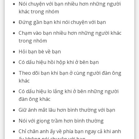
Nói chuyện với bạn nhiều hơn những người
khác trong nhóm
Đứng gần bạn khi nói chuyện với bạn
Chạm vào bạn nhiều hơn những người khác
trong nhóm
Hỏi bạn bè về bạn
Có dấu hiệu hồi hộp khi ở bên bạn
Theo dõi bạn khi bạn ở cùng người đàn ông
khác
Có dấu hiệu lo lắng khi ở bên những người
đàn ông khác
Giữ ánh mắt lâu hơn bình thường với bạn
Nói với giọng trầm hơn bình thường
Chỉ chân anh ấy về phía bạn ngay cả khi anh