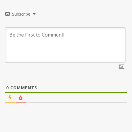
Subscribe
0
COMMENTS