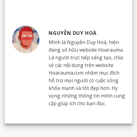
NGUYỄN DUY HOÀ
Mình là Nguyễn Duy Hoà, hiện
đang sở hữu website Hoarauma.
Là người trực tiếp sáng tạo, chia
sẻ các nội dung trên website
Hoarauma.com nhằm mục đích
hỗ trợ mọi người có cuộc sống
khỏe mạnh và tốt đẹp hơn. Hy
vọng những thông tin mình cung
cấp giúp ích cho bạn đọc.