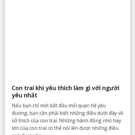
Con trai khi yêu thích làm gì với người
yêu nhất
Nếu bạn chỉ mới bắt đầu mối quan hệ yêu
đương, bạn cần phải biết những điều dưới đây về
sở thích của con trai. Những hành động nhỏ hay
lớn của con trai có thể nói lên được những điều