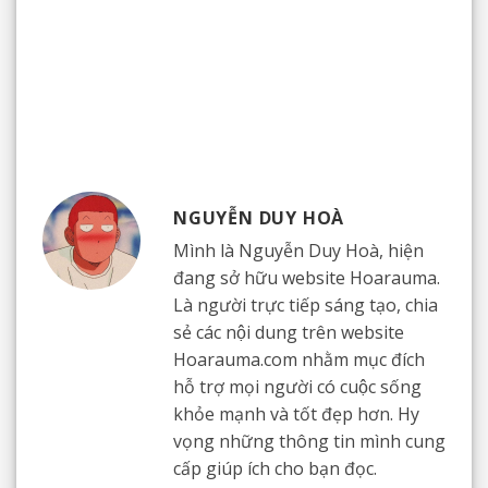
NGUYỄN DUY HOÀ
Mình là Nguyễn Duy Hoà, hiện
đang sở hữu website Hoarauma.
Là người trực tiếp sáng tạo, chia
sẻ các nội dung trên website
Hoarauma.com nhằm mục đích
hỗ trợ mọi người có cuộc sống
khỏe mạnh và tốt đẹp hơn. Hy
vọng những thông tin mình cung
cấp giúp ích cho bạn đọc.