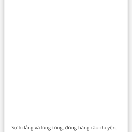
Sự lo lắng và lúng túng, đóng băng câu chuyện,