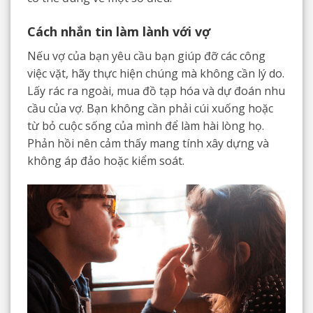
Cách nhắn tin làm lành với vợ
Nếu vợ của bạn yêu cầu bạn giúp đỡ các công
việc vặt, hãy thực hiện chúng mà không cần lý do.
Lấy rác ra ngoài, mua đồ tạp hóa và dự đoán nhu
cầu của vợ. Bạn không cần phải cúi xuống hoặc
từ bỏ cuộc sống của mình để làm hài lòng họ.
Phản hồi nên cảm thấy mang tính xây dựng và
không áp đảo hoặc kiểm soát.