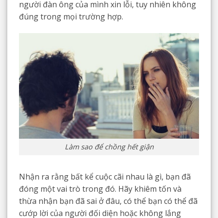
người đàn ông của mình xin lỗi, tuy nhiên không
đúng trong mọi trường hợp.
Làm sao để chồng hết giận
Nhận ra rằng bất kể cuộc cãi nhau là gì, bạn đã
đóng một vai trò trong đó. Hãy khiêm tốn và
thừa nhận bạn đã sai ở đâu, có thể bạn có thể đã
cướp lời của người đối diện hoặc không lắng