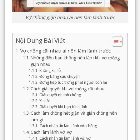
Vợ chồng giận nhau ai nên làm lành trước
Nội Dung Bài Viết
Vợ chồng cãi nhau ai nên làm lành trước
Những điều bạn không nên làm khi vợ chồng
giận nhau
Không xin lỗi
Đóng băng câu chuyện
Đừng tiếp tục trừng phạt người còn lại
Cách giải quyết khi vợ chồng cãi nhau
Giải quyết nhanh chóng
Xin lỗi
Giải quyết khi bạn bình tĩnh
Cách làm chồng hết giận và giận chồng nên
làm gì
Cách nhắn tin làm lành với chồng
Cách làm lành với vợ
Cách nhắn tin làm lành với vợ