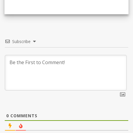
Subscribe
0
COMMENTS