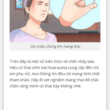
Các triệu chứng khi mang thai
Trên đây là một số kiến thức về chất nhầy báo
hiệu có thai sớm mà Hoarauma cung cấp đến chị
em phụ nữ, mọi thông tin đều chỉ mang tính chất
tham khảo. Hãy đi xét nghiệm mang thai để chắc
chắn rằng mình có thai hay không nhé..