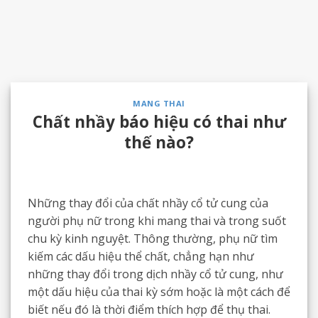
MANG THAI
Chất nhầy báo hiệu có thai như
thế nào?
Những thay đổi của chất nhầy cổ tử cung của
người phụ nữ trong khi mang thai và trong suốt
chu kỳ kinh nguyệt. Thông thường, phụ nữ tìm
kiếm các dấu hiệu thể chất, chẳng hạn như
những thay đổi trong dịch nhầy cổ tử cung, như
một dấu hiệu của thai kỳ sớm hoặc là một cách để
biết nếu đó là thời điểm thích hợp để thụ thai.