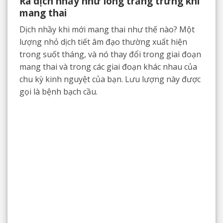
Ra dịch nhầy như lòng trắng trứng khi
mang thai
Dịch nhầy khi mới mang thai như thế nào? Một
lượng nhỏ dịch tiết âm đạo thường xuất hiện
trong suốt tháng, và nó thay đổi trong giai đoạn
mang thai và trong các giai đoạn khác nhau của
chu kỳ kinh nguyệt của bạn. Lưu lượng này được
gọi là bệnh bạch cầu.