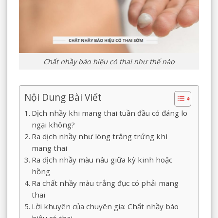
Chất nhầy báo hiệu có thai như thế nào
Nội Dung Bài Viết
Dịch nhầy khi mang thai tuần đầu có đáng lo
ngại không?
Ra dịch nhầy như lòng trắng trứng khi
mang thai
Ra dịch nhầy màu nâu giữa kỳ kinh hoặc
hồng
Ra chất nhầy màu trắng đục có phải mang
thai
Lời khuyên của chuyên gia: Chất nhầy báo