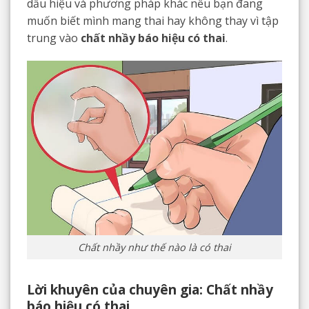
dấu hiệu và phương pháp khác nếu bạn đang
muốn biết mình mang thai hay không thay vì tập
trung vào
chất nhầy báo hiệu có thai
.
Chất nhầy như thế nào là có thai
Lời khuyên của chuyên gia: Chất nhầy
báo hiệu có thai