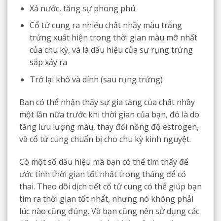
Xả nước, tăng sự phong phú
Cổ tử cung ra nhiều chất nhầy màu trắng
trứng xuất hiện trong thời gian màu mỡ nhất
của chu kỳ, và là dấu hiệu của sự rụng trứng
sắp xảy ra
Trở lại khô và dính (sau rụng trứng)
Bạn có thể nhận thấy sự gia tăng của chất nhầy
một lần nữa trước khi thời gian của bạn, đó là do
tăng lưu lượng máu, thay đổi nồng độ estrogen,
và cổ tử cung chuẩn bị cho chu kỳ kinh nguyệt.
Có một số dấu hiệu mà bạn có thể tìm thấy để
ước tính thời gian tốt nhất trong tháng để có
thai. Theo dõi dịch tiết cổ tử cung có thể giúp bạn
tìm ra thời gian tốt nhất, nhưng nó không phải
lúc nào cũng đúng. Và bạn cũng nên sử dụng các