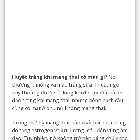
Huyết trắng khi mang thai có màu gì
? Nó
thường ít mỏng và màu trắng sữa. Thuật ngữ
này thường được sử dụng khi đề cập đến xả âm
đạo trong khi mang thai, nhưng bệnh bạch cầu
cũng có mặt ở phụ nữ không mang thai.
Trong thời kỳ mang thai, sản xuất bạch cầu tăng
do tăng estrogen và lưu lượng máu đến vùng âm
đạo. Tuy nhiên, nó không trở nên đáng chú ý cho