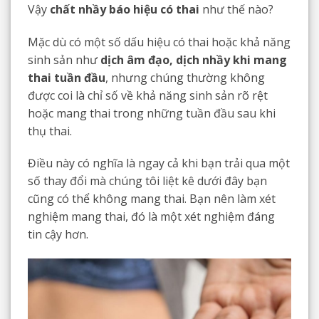
Vậy
chất nhầy báo hiệu có thai
như thế nào?
Mặc dù có một số dấu hiệu có thai hoặc khả năng
sinh sản như
dịch âm đạo, dịch nhầy khi mang
thai tuần đầu
, nhưng chúng thường không
được coi là chỉ số về khả năng sinh sản rõ rệt
hoặc mang thai trong những tuần đầu sau khi
thụ thai.
Điều này có nghĩa là ngay cả khi bạn trải qua một
số thay đổi mà chúng tôi liệt kê dưới đây bạn
cũng có thể không mang thai. Bạn nên làm xét
nghiệm mang thai, đó là một xét nghiệm đáng
tin cậy hơn.