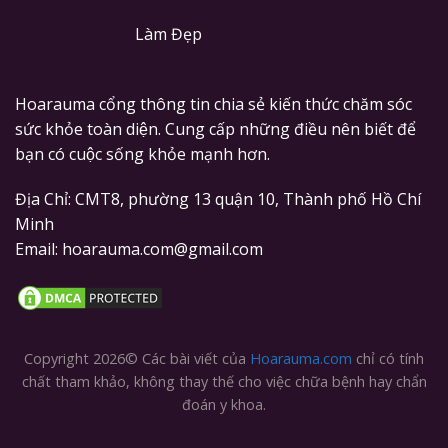
Làm Đẹp
Hoarauma cổng thông tin chia sẻ kiến thức chăm sóc
sức khỏe toàn diện. Cung cấp những điều nên biết để
bạn có cuộc sống khỏe mạnh hơn.
Địa Chỉ: CMT8, phường 13 quận 10, Thành phố Hồ Chí
Minh
Email: hoarauma.com@gmail.com
Copyright 2026© Các bài viết của
Hoarauma.com
chỉ có tính
chất tham khảo, không thay thế cho việc chữa bệnh hay chẩn
đoán y khoa.