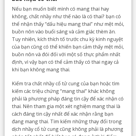
Nếu bạn muốn biết mình có mang thai hay
không, chất nhầy như thế nào là có thai? bạn có
thể nhận thấy “dấu hiệu mang thai” như mệt mỏi,
buồn nôn vào buổi sáng và cảm giác thèm ăn.
Tuy nhiên, kích thích tố trước chu kỳ kinh nguyệt
của bạn cũng có thể khiến bạn cảm thấy mệt mỏi,
buồn nôn và đói đối với một số thực phẩm nhất
định, vì vậy bạn có thể cảm thấy có thai ngay cả
khi bạn không mang thai.
Kiểm tra chất nhầy cổ tử cung của bạn hoặc tìm
kiếm các triệu chứng “mang thai” khác không
phải là phương pháp đáng tin cậy để xác nhận có
thai. Nên tham gia một xét nghiệm mang thai là
cách đáng tin cậy nhất để xác nhận rằng bạn
đang mang thai. Tìm kiếm những thay đổi trong
dịch nhầy cổ tử cung cũng không phải là phương