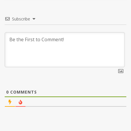
Subscribe
0
COMMENTS