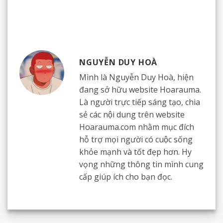
NGUYỄN DUY HOÀ
Mình là Nguyễn Duy Hoà, hiện
đang sở hữu website Hoarauma.
Là người trực tiếp sáng tạo, chia
sẻ các nội dung trên website
Hoarauma.com nhằm mục đích
hỗ trợ mọi người có cuộc sống
khỏe mạnh và tốt đẹp hơn. Hy
vọng những thông tin mình cung
cấp giúp ích cho bạn đọc.