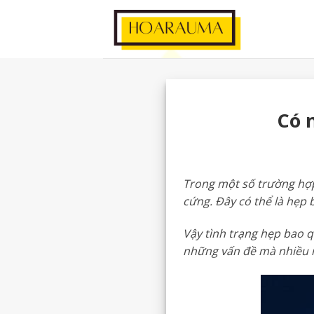
Có 
Trong một số trường hợp
cứng. Đây có thể là hẹp
Vậy tình trạng hẹp bao 
những vấn đề mà nhiều 