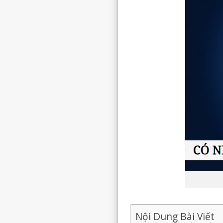
Nội Dung Bài Viết