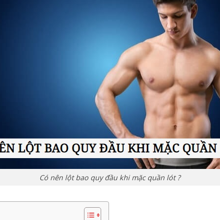
Có nên lột bao quy đầu khi mặc quần lót ?