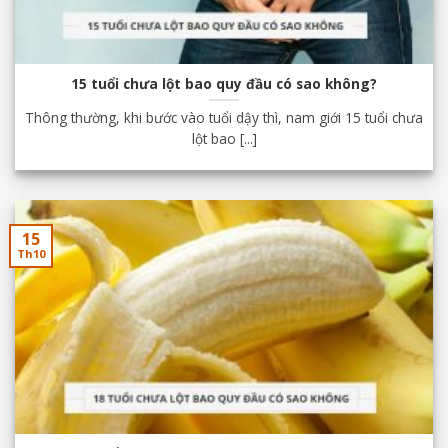
15 tuổi chưa lột bao quy đầu có sao không?
Thông thường, khi bước vào tuổi dậy thì, nam giới 15 tuổi chưa
lột bao [...]
15
Th10