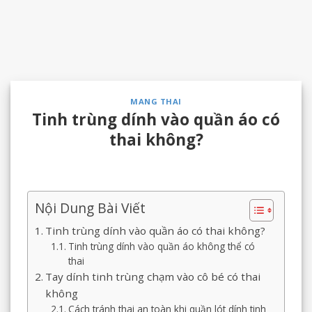
MANG THAI
Tinh trùng dính vào quần áo có
thai không?
Nội Dung Bài Viết
Tinh trùng dính vào quần áo có thai không?
Tinh trùng dính vào quần áo không thể có
thai
Tay dính tinh trùng chạm vào cô bé có thai
không
Cách tránh thai an toàn khi quần lót dính tinh