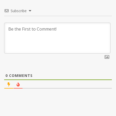
Subscribe
0
COMMENTS