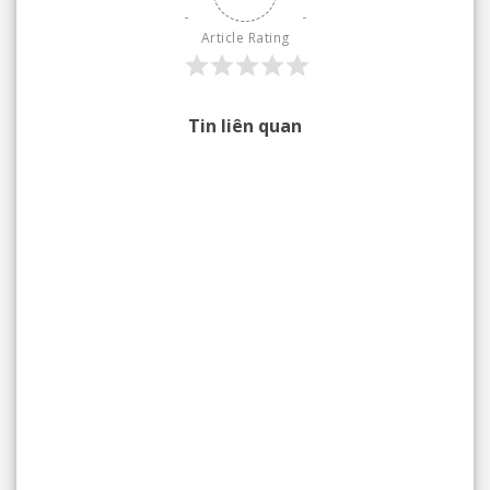
Article Rating
Tin liên quan