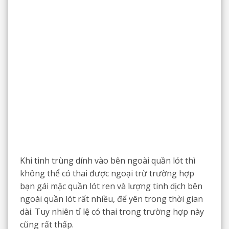
Khi tinh trùng dính vào bên ngoài quần lót thì
không thể có thai được ngoại trừ trường hợp
bạn gái mặc quần lót ren và lượng tinh dịch bên
ngoài quần lót rất nhiều, để yên trong thời gian
dài. Tuy nhiên tỉ lệ có thai trong trường hợp này
cũng rất thấp.