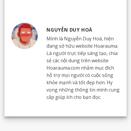
NGUYỄN DUY HOÀ
Mình là Nguyễn Duy Hoà, hiện
đang sở hữu website Hoarauma.
Là người trực tiếp sáng tạo, chia
sẻ các nội dung trên website
Hoarauma.com nhằm mục đích
hỗ trợ mọi người có cuộc sống
khỏe mạnh và tốt đẹp hơn. Hy
vọng những thông tin mình cung
cấp giúp ích cho bạn đọc.