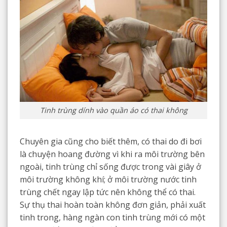
Tinh trùng dính vào quần áo có thai không
Chuyên gia cũng cho biết thêm, có thai do đi bơi
là chuyện hoang đường vì khi ra môi trường bên
ngoài, tinh trùng chỉ sống được trong vài giây ở
môi trường không khí; ở môi trường nước tinh
trùng chết ngay lập tức nên không thể có thai.
Sự thụ thai hoàn toàn không đơn giản, phải xuất
tinh trong, hàng ngàn con tinh trùng mới có một