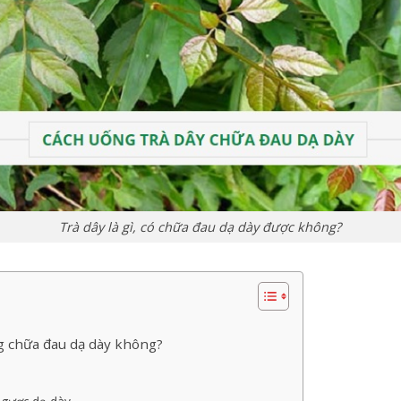
Trà dây là gì, có chữa đau dạ dày được không?
ng chữa đau dạ dày không?