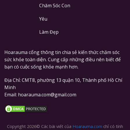
Chăm Sóc Con
Yêu
Làm Đẹp
Hoarauma cổng thông tin chia sẻ kiến thức chăm sóc
sức khỏe toàn diện. Cung cấp những điều nên biết để
bạn có cuộc sống khỏe mạnh hơn.
Địa Chỉ: CMT8, phường 13 quận 10, Thành phố Hồ Chí
Minh
Email: hoarauma.com@gmail.com
Copyright 2026© Các bài viết của
Hoarauma.com
chỉ có tính